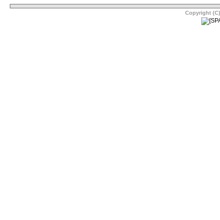
Copyright (C)